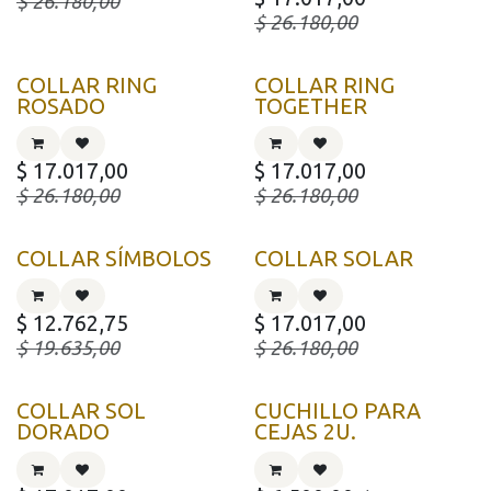
$
26.180,00
$
26.180,00
COLLAR RING
COLLAR RING
ROSADO
TOGETHER
$
17.017,00
$
17.017,00
$
26.180,00
$
26.180,00
COLLAR SÍMBOLOS
COLLAR SOLAR
$
12.762,75
$
17.017,00
$
19.635,00
$
26.180,00
COLLAR SOL
CUCHILLO PARA
DORADO
CEJAS 2U.