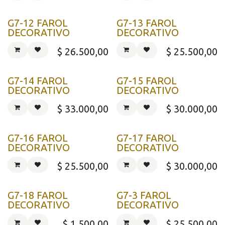
G7-12 FAROL
G7-13 FAROL
DECORATIVO
DECORATIVO
$
26.500,00
$
25.500,00
G7-14 FAROL
G7-15 FAROL
DECORATIVO
DECORATIVO
$
33.000,00
$
30.000,00
G7-16 FAROL
G7-17 FAROL
DECORATIVO
DECORATIVO
$
25.500,00
$
30.000,00
G7-18 FAROL
G7-3 FAROL
DECORATIVO
DECORATIVO
$
1.500,00
$
25.500,00