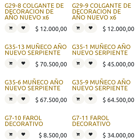
G29-8 COLGANTE DE
G29-9 COLGANTE DE
DECORACION DE
DECORACION DE
AÑO NUEVO x6
AÑO NUEVO x6
$
12.000,00
$
12.000,00
G35-13 MUÑECO AÑO
G35-1 MUÑECO AÑO
NUEVO SERPIENTE
NUEVO SERPIENTE
$
70.500,00
$
45.000,00
G35-6 MUÑECO AÑO
G35-9 MUÑECO AÑO
NUEVO SERPIENTE
NUEVO SERPIENTE
$
67.500,00
$
64.500,00
G7-10 FAROL
G7-11 FAROL
DECORATIVO
DECORATIVO
$
8.500,00
$
34.000,00