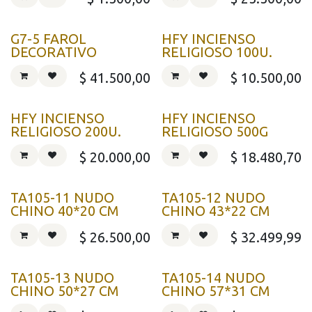
G7-5 FAROL
HFY INCIENSO
DECORATIVO
RELIGIOSO 100U.
$
41.500,00
$
10.500,00
HFY INCIENSO
HFY INCIENSO
RELIGIOSO 200U.
RELIGIOSO 500G
$
20.000,00
$
18.480,70
TA105-11 NUDO
TA105-12 NUDO
CHINO 40*20 CM
CHINO 43*22 CM
$
26.500,00
$
32.499,99
TA105-13 NUDO
TA105-14 NUDO
CHINO 50*27 CM
CHINO 57*31 CM