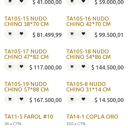
$
41.000,00
$
59.000,00
TA105-15 NUDO
TA105-16 NUDO
CHINO 38*70 CM
CHINO 42*70 CM
$
81.499,99
$
99.500,01
TA105-17 NUDO
TA105-18 NUDO
CHINO 47*82 CM
CHINO 54*86 CM
$
117.000,00
$
144.500,00
TA105-19 NUDO
TA105-8 NUDO
CHINO 57*88 CM
CHINO 31*14 CM
$
167.500,00
$
14.500,00
TA11-5 FAROL #10
TA14-1 COPLA ORO
36 x CTN
150 x CTN