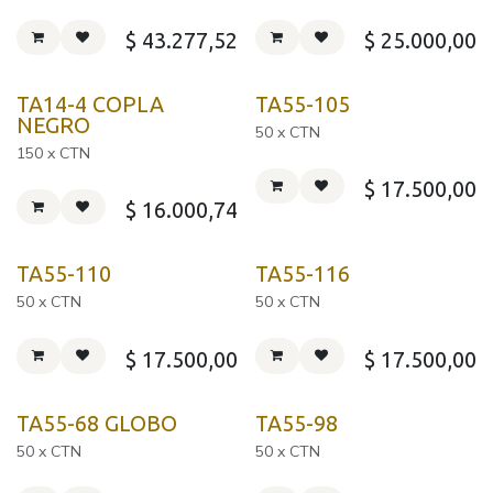
$
43.277,52
$
25.000,00
TA14-4 COPLA
TA55-105
NEGRO
50 x CTN
150 x CTN
$
17.500,00
$
16.000,74
TA55-110
TA55-116
50 x CTN
50 x CTN
$
17.500,00
$
17.500,00
TA55-68 GLOBO
TA55-98
50 x CTN
50 x CTN