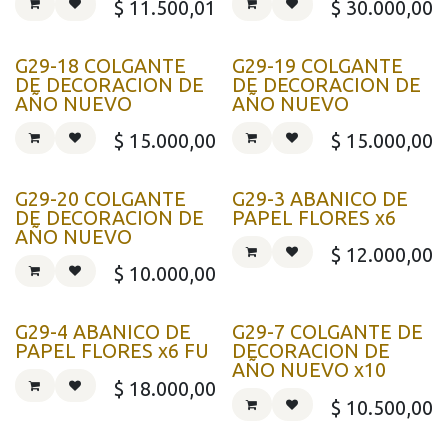
$
11.500,01
$
30.000,00
G29-18 COLGANTE
G29-19 COLGANTE
DE DECORACION DE
DE DECORACION DE
AÑO NUEVO
AÑO NUEVO
$
15.000,00
$
15.000,00
G29-20 COLGANTE
G29-3 ABANICO DE
DE DECORACION DE
PAPEL FLORES x6
AÑO NUEVO
$
12.000,00
$
10.000,00
G29-4 ABANICO DE
G29-7 COLGANTE DE
PAPEL FLORES x6 FU
DECORACION DE
AÑO NUEVO x10
$
18.000,00
$
10.500,00