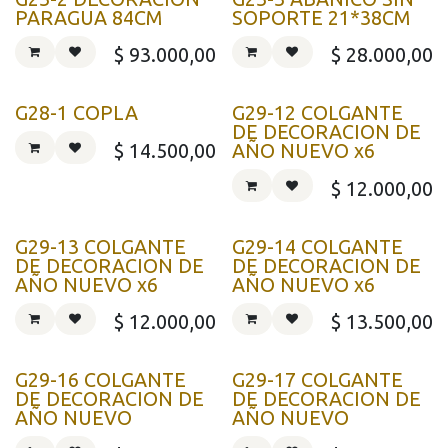
PARAGUA 84CM
SOPORTE 21*38CM
$
93.000,00
$
28.000,00
G28-1 COPLA
G29-12 COLGANTE
DE DECORACION DE
$
14.500,00
AÑO NUEVO x6
$
12.000,00
G29-13 COLGANTE
G29-14 COLGANTE
DE DECORACION DE
DE DECORACION DE
AÑO NUEVO x6
AÑO NUEVO x6
$
12.000,00
$
13.500,00
G29-16 COLGANTE
G29-17 COLGANTE
DE DECORACION DE
DE DECORACION DE
AÑO NUEVO
AÑO NUEVO