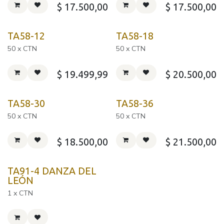
$
17.500,00
$
17.500,00
TA58-12
TA58-18
50 x CTN
50 x CTN
$
19.499,99
$
20.500,00
TA58-30
TA58-36
50 x CTN
50 x CTN
$
18.500,00
$
21.500,00
TA91-4 DANZA DEL
LEÓN
1 x CTN