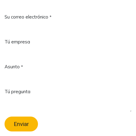
Su correo electrónico
*
Tú empresa
Asunto
*
Tú pregunta
Enviar