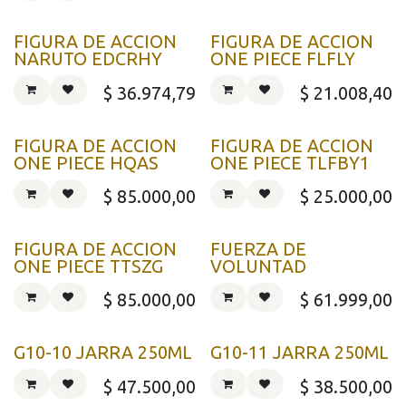
FIGURA DE ACCION
FIGURA DE ACCION
NARUTO EDCRHY
ONE PIECE FLFLY
$
36.974,79
$
21.008,40
FIGURA DE ACCION
FIGURA DE ACCION
ONE PIECE HQAS
ONE PIECE TLFBY1
$
85.000,00
$
25.000,00
FIGURA DE ACCION
FUERZA DE
ONE PIECE TTSZG
VOLUNTAD
$
85.000,00
$
61.999,00
G10-10 JARRA 250ML
G10-11 JARRA 250ML
$
47.500,00
$
38.500,00