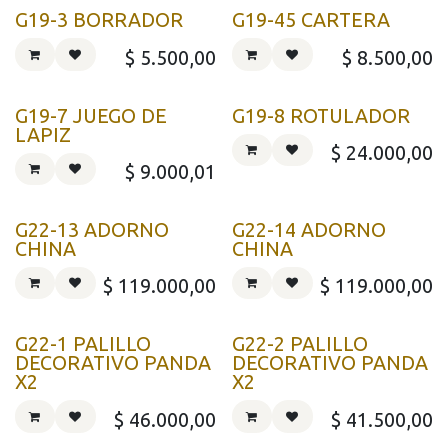
G19-3 BORRADOR
G19-45 CARTERA
$
5.500,00
$
8.500,00
G19-7 JUEGO DE
G19-8 ROTULADOR
LAPIZ
$
24.000,00
$
9.000,01
G22-13 ADORNO
G22-14 ADORNO
CHINA
CHINA
$
119.000,00
$
119.000,00
G22-1 PALILLO
G22-2 PALILLO
DECORATIVO PANDA
DECORATIVO PANDA
X2
X2
$
46.000,00
$
41.500,00