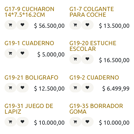
G17-9 CUCHARON
G1-7 COLGANTE
14*7.5*16.2CM
PARA COCHE
$
56.500,00
$
13.500,00
G19-1 CUADERNO
G19-20 ESTUCHE
ESCOLAR
$
5.000,00
$
16.500,00
G19-21 BOLIGRAFO
G19-2 CUADERNO
$
12.500,00
$
6.499,99
G19-31 JUEGO DE
G19-35 BORRADOR
LAPIZ
GOMA
$
10.000,00
$
10.000,00