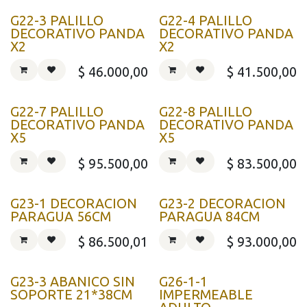
G22-3 PALILLO
G22-4 PALILLO
DECORATIVO PANDA
DECORATIVO PANDA
X2
X2
$
46.000,00
$
41.500,00
G22-7 PALILLO
G22-8 PALILLO
DECORATIVO PANDA
DECORATIVO PANDA
X5
X5
$
95.500,00
$
83.500,00
G23-1 DECORACION
G23-2 DECORACION
PARAGUA 56CM
PARAGUA 84CM
$
86.500,01
$
93.000,00
G23-3 ABANICO SIN
G26-1-1
SOPORTE 21*38CM
IMPERMEABLE