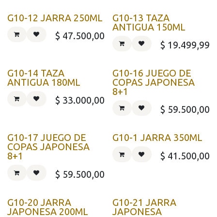
G10-12 JARRA 250ML
G10-13 TAZA
ANTIGUA 150ML
$
47.500,00
$
19.499,99
G10-14 TAZA
G10-16 JUEGO DE
ANTIGUA 180ML
COPAS JAPONESA
8+1
$
33.000,00
$
59.500,00
G10-17 JUEGO DE
G10-1 JARRA 350ML
COPAS JAPONESA
$
41.500,00
8+1
$
59.500,00
G10-20 JARRA
G10-21 JARRA
JAPONESA 200ML
JAPONESA