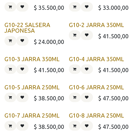
$
35.500,00
$
33.000,00
G10-22 SALSERA
G10-2 JARRA 350ML
JAPONESA
$
41.500,00
$
24.000,00
G10-3 JARRA 350ML
G10-4 JARRA 350ML
$
41.500,00
$
41.500,00
G10-5 JARRA 250ML
G10-6 JARRA 250ML
$
38.500,00
$
47.500,00
G10-7 JARRA 250ML
G10-8 JARRA 250ML
$
38.500,00
$
47.500,00