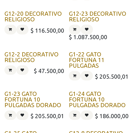
G12-20 DECORATIVO
G12-23 DECORATIVO
RELIGIOSO
RELIGIOSO
$
116.500,00
$
1.087.500,00
G12-2 DECORATIVO
G1-22 GATO
RELIGIOSO
FORTUNA 11
PULGADAS
$
47.500,00
$
205.500,01
G1-23 GATO
G1-24 GATO
FORTUNA 10
FORTUNA 10
PULGADAS DORADO
PULGADAS DORADO
$
205.500,01
$
186.000,00