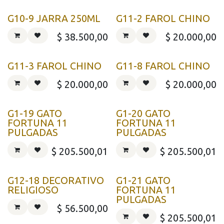
G10-9 JARRA 250ML
G11-2 FAROL CHINO
$
38.500,00
$
20.000,00
G11-3 FAROL CHINO
G11-8 FAROL CHINO
$
20.000,00
$
20.000,00
G1-19 GATO
G1-20 GATO
FORTUNA 11
FORTUNA 11
PULGADAS
PULGADAS
$
205.500,01
$
205.500,01
G12-18 DECORATIVO
G1-21 GATO
RELIGIOSO
FORTUNA 11
PULGADAS
$
56.500,00
$
205.500,01