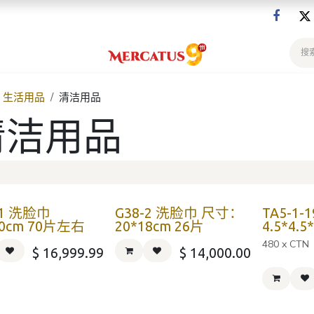
生活用品
清洁用品
清洁用品
-1 洗脸巾
G38-2 洗脸巾 尺寸：
TA5-1-
20cm 70片左右
20*18cm 26片
4.5*4.5
480 x CTN
$
16,999.99
$
14,000.00