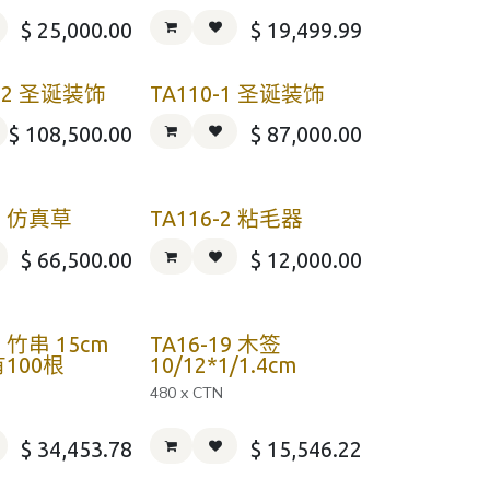
$
25,000.00
$
19,499.99
-12 圣诞装饰
TA110-1 圣诞装饰
$
108,500.00
$
87,000.00
-1 仿真草
TA116-2 粘毛器
$
66,500.00
$
12,000.00
7 竹串 15cm
TA16-19 木签
100根
10/12*1/1.4cm
480 x CTN
$
34,453.78
$
15,546.22