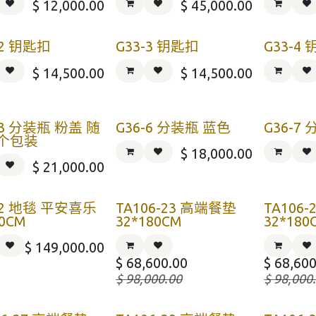
$
12,000.00
$
45,000.00
-2 钥匙扣
G33-3 钥匙扣
G33-4
$
14,500.00
$
14,500.00
-3 分装瓶 粉盖 随
G36-6 分装瓶 蓝色
G36-7
个包装
$
18,000.00
$
21,000.00
22 地毯 平安喜乐
TA106-23 高端餐垫
TA106
90CM
32*180CM
32*180
$
149,000.00
$
68,600.00
$
68,600
$
98,000.00
$
98,000