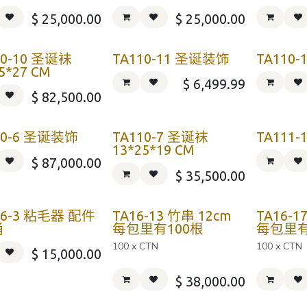
$
25,000.00
$
25,000.00
10-10 圣诞袜
TA110-11 圣诞装饰
TA110
5*27 CM
$
6,499.99
$
82,500.00
10-6 圣诞装饰
TA110-7 圣诞袜
TA111
13*25*19 CM
$
87,000.00
$
35,500.00
16-3 粘毛器 配件
TA16-13 竹串 12cm
TA16-1
桶
每包里有100根
每包里有
100 x CTN
100 x CTN
$
15,000.00
$
38,000.00