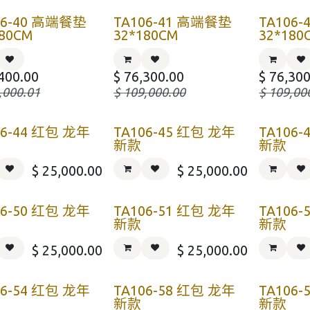
06-40 高端餐垫
TA106-41 高端餐垫
TA106
180CM
32*180CM
32*180
400.00
$
76,300.00
$
76,300
,000.01
$
109,000.00
$
109,00
06-44 红包 龙年
TA106-45 红包 龙年
TA106
新款
新款
$
25,000.00
$
25,000.00
06-50 红包 龙年
TA106-51 红包 龙年
TA106
新款
新款
$
25,000.00
$
25,000.00
06-54 红包 龙年
TA106-58 红包 龙年
TA106
新款
新款