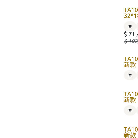
TA1
32*
$
71,
$
102
TA1
新款
TA1
新款
TA1
新款