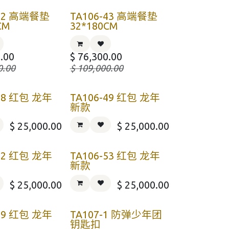
-42 高端餐垫
TA106-43 高端餐垫
CM
32*180CM
.00
$
76,300.00
0.00
$
109,000.00
-48 红包 龙年
TA106-49 红包 龙年
新款
$
25,000.00
$
25,000.00
-52 红包 龙年
TA106-53 红包 龙年
新款
$
25,000.00
$
25,000.00
-59 红包 龙年
TA107-1 防弹少年团
钥匙扣