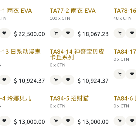
7-1 雨衣 EVA
TA77-2 雨衣 EVA
TA78-1
CTN
100 x CTN
48 x CTN
$
22,500.00
$
18,067.23
4-13 日系动漫鬼
TA84-14 神奇宝贝皮
TA84-
卡丘系列
0 x CTN
N
0 x CTN
$
10,924.37
$
10,924.37
4-4 玲娜贝儿
TA84-5 招财猫
TA84-
N
0 x CTN
0 x CTN
$
13,000.00
$
13,000.00