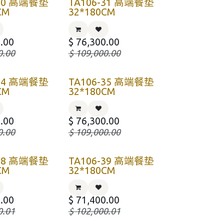
-30 高端餐垫
TA106-31 高端餐垫
CM
32*180CM
.00
$
76,300.00
0.00
$
109,000.00
-34 高端餐垫
TA106-35 高端餐垫
CM
32*180CM
.00
$
76,300.00
0.00
$
109,000.00
-38 高端餐垫
TA106-39 高端餐垫
CM
32*180CM
.00
$
71,400.00
0.01
$
102,000.01