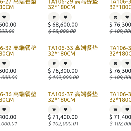
06-27 高端餐垫
TA106-29 高端餐垫
TA106
180CM
32*180CM
32*180
600.00
$
68,600.00
$
76,300
000.00
$
98,000.00
$
109,00
06-32 高端餐垫
TA106-33 高端餐垫
TA106
180CM
32*180CM
32*180
300.00
$
76,300.00
$
76,300
,000.00
$
109,000.00
$
109,00
06-36 高端餐垫
TA106-37 高端餐垫
TA106
180CM
32*180CM
32*180
400.00
$
71,400.00
$
71,400
,000.01
$
102,000.01
$
102,00