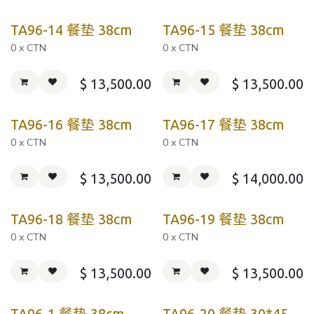
TA96-14 餐垫 38cm
TA96-15 餐垫 38cm
0 x CTN
0 x CTN
$
13,500.00
$
13,500.00
TA96-16 餐垫 38cm
TA96-17 餐垫 38cm
0 x CTN
0 x CTN
$
13,500.00
$
14,000.00
TA96-18 餐垫 38cm
TA96-19 餐垫 38cm
0 x CTN
0 x CTN
$
13,500.00
$
13,500.00
TA96-1 餐垫 38cm
TA96-20 餐垫 30*45