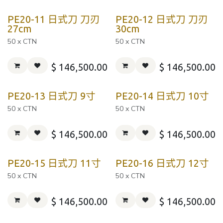
PE20-11 日式刀 刀刃
PE20-12 日式刀 刀刃
27cm
30cm
50 x CTN
50 x CTN
$
146,500.00
$
146,500.00
PE20-13 日式刀 9寸
PE20-14 日式刀 10寸
50 x CTN
50 x CTN
$
146,500.00
$
146,500.00
PE20-15 日式刀 11寸
PE20-16 日式刀 12寸
50 x CTN
50 x CTN
$
146,500.00
$
146,500.00