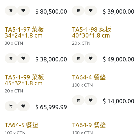
$
80,500.00
$
39,000.00
TA5-1-97 菜板
TA5-1-98 菜板
34*24*1.8 cm
40*30*1.8 cm
30 x CTN
20 x CTN
$
38,000.00
$
49,000.00
TA5-1-99 菜板
TA64-4 餐垫
45*32*1.8 cm
100 x CTN
20 x CTN
$
14,000.00
$
65,999.99
TA64-5 餐垫
TA64-9 餐垫
100 x CTN
100 x CTN