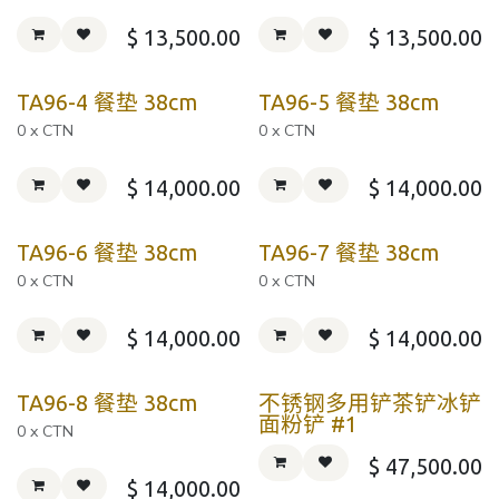
$
13,500.00
$
13,500.00
TA96-4 餐垫 38cm
TA96-5 餐垫 38cm
0 x CTN
0 x CTN
$
14,000.00
$
14,000.00
TA96-6 餐垫 38cm
TA96-7 餐垫 38cm
0 x CTN
0 x CTN
$
14,000.00
$
14,000.00
TA96-8 餐垫 38cm
不锈钢多用铲茶铲冰铲
面粉铲 #1
0 x CTN
$
47,500.00
$
14,000.00