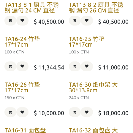
TA113-8-1 厨具 不锈
TA113-8-2 厨具 不锈
钢 漏勺 24 CM 直径
钢 漏勺 26 CM 直径
$
40,500.00
$
40,500.00
TA16-24 竹垫
TA16-25 竹垫
17*17cm
17*17cm
100 x CTN
100 x CTN
$
11,344.54
$
11,000.00
TA16-26 竹垫
TA16-30 纸巾架 大
17*17cm
30*13.8cm
150 x CTN
240 x CTN
$
10,000.00
$
18,000.00
TA16-31 面包盘
TA16-32 面包盘 大