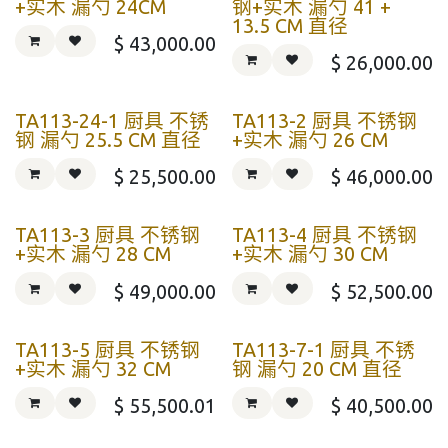
+实木 漏勺 24CM
钢+实木 漏勺 41 +
13.5 CM 直径
$
43,000.00
$
26,000.00
TA113-24-1 厨具 不锈
TA113-2 厨具 不锈钢
钢 漏勺 25.5 CM 直径
+实木 漏勺 26 CM
$
25,500.00
$
46,000.00
TA113-3 厨具 不锈钢
TA113-4 厨具 不锈钢
+实木 漏勺 28 CM
+实木 漏勺 30 CM
$
49,000.00
$
52,500.00
TA113-5 厨具 不锈钢
TA113-7-1 厨具 不锈
+实木 漏勺 32 CM
钢 漏勺 20 CM 直径
$
55,500.01
$
40,500.00