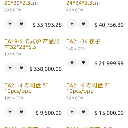
20*30*2.3cm
24*34*2.3cm
60 x CTN
40 x CTN
$
33,193.28
$
40,756.30
TA18-6 卡式炉 产品尺
TA21-34 筷子
寸32*28*5.5
240 x CTN
10 x CTN
$
21,999.99
$
338,000.00
TA21-4 寿司盘 5"
TA21-6 寿司盘 7"
10pcs/opp
10pcs/opp
120 x CTN
72 x CTN
$
9,500.00
$
15,000.00