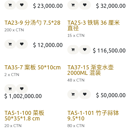
$
23,000.00
$
32,000.00
TA23-9 分汤勺 7.5*28
TA25-3 铁锅 36 厘米
直径
200 x CTN
15 x CTN
$
12,000.00
$
116,500.00
TA35-7 案板 50*10cm
TA37-15 渐变水壶
2000ML 混装
2 x CTN
48 x CTN
$
50,000.00
$
1,002,000.00
TA5-1-100 菜板
TA5-1-101 竹子祘钵
50*35*1.8 cm
9.5*10
20 x CTN
80 x CTN