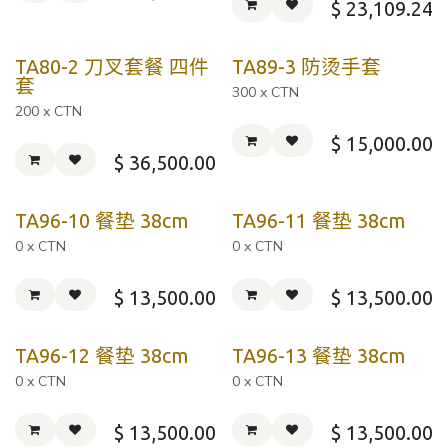
$
23,109.24
TA80-2 刀叉套餐 四件
TA89-3 防烫手套
套
300 x CTN
200 x CTN
$
15,000.00
$
36,500.00
TA96-10 餐垫 38cm
TA96-11 餐垫 38cm
0 x CTN
0 x CTN
$
13,500.00
$
13,500.00
TA96-12 餐垫 38cm
TA96-13 餐垫 38cm
0 x CTN
0 x CTN
$
13,500.00
$
13,500.00