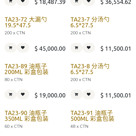
$
18,487.39
$
36,554.62
TA23-72 大漏勺
TA23-7 分汤勺
19.5*47.5
6.5*27.5
200 x CTN
200 x CTN
$
45,000.00
$
11,500.01
TA23-89 油瓶子
TA23-8 分汤勺
200ML 彩盒包装
6.5*27.5
80 x CTN
200 x CTN
$
19,000.00
$
11,500.01
TA23-90 油瓶子
TA23-91 油瓶子
350ML 彩盒包装
500ML 彩盒包装
60 x CTN
48 x CTN