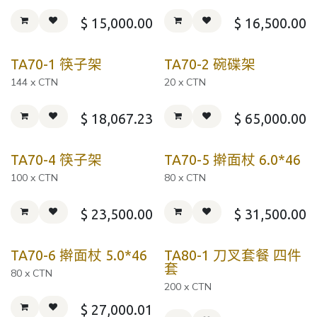
$
15,000.00
$
16,500.00
TA70-1 筷子架
TA70-2 碗碟架
144 x CTN
20 x CTN
$
18,067.23
$
65,000.00
TA70-4 筷子架
TA70-5 擀面杖 6.0*46
100 x CTN
80 x CTN
$
23,500.00
$
31,500.00
TA70-6 擀面杖 5.0*46
TA80-1 刀叉套餐 四件
套
80 x CTN
200 x CTN
$
27,000.01