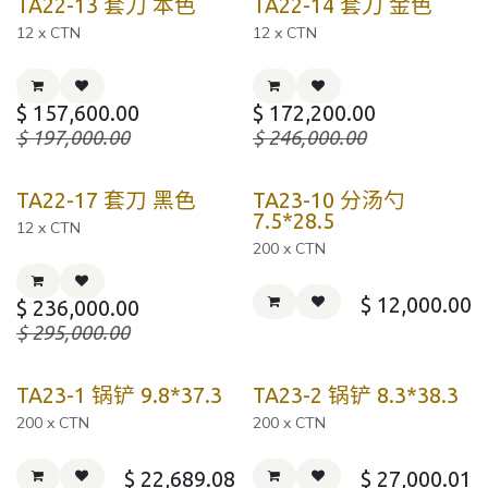
TA22-13 套刀 本色
TA22-14 套刀 金色
12 x CTN
12 x CTN
$
157,600.00
$
172,200.00
$
197,000.00
$
246,000.00
TA22-17 套刀 黑色
TA23-10 分汤勺
7.5*28.5
12 x CTN
200 x CTN
$
12,000.00
$
236,000.00
$
295,000.00
TA23-1 锅铲 9.8*37.3
TA23-2 锅铲 8.3*38.3
200 x CTN
200 x CTN
$
22,689.08
$
27,000.01