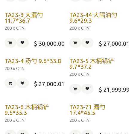
TA23-3 大漏勺
TA23-44 大隔油勺
11.7*36.7
9.6*29.3
200 x CTN
200 x CTN
$
30,000.00
$
27,000.01
TA23-4 汤勺 9.6*33.8
TA23-5 木柄锅铲
9.7*37.2
200 x CTN
200 x CTN
$
27,000.01
$
21,999.99
TA23-6 木柄锅铲
TA23-71 漏勺
9.5*35.3
17.4*45.5
200 x CTN
200 x CTN