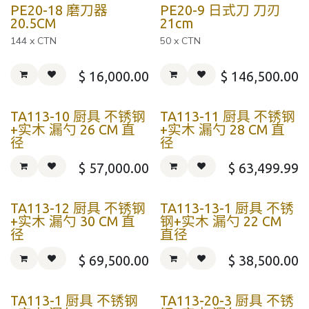
PE20-18 磨刀器
PE20-9 日式刀 刀刃
20.5CM
21cm
144 x CTN
50 x CTN
$
16,000.00
$
146,500.00
TA113-10 厨具 不锈钢
TA113-11 厨具 不锈钢
+实木 漏勺 26 CM 直
+实木 漏勺 28 CM 直
径
径
$
57,000.00
$
63,499.99
TA113-12 厨具 不锈钢
TA113-13-1 厨具 不锈
+实木 漏勺 30 CM 直
钢+实木 漏勺 22 CM
径
直径
$
69,500.00
$
38,500.00
TA113-1 厨具 不锈钢
TA113-20-3 厨具 不锈