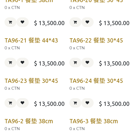
0 x CTN
0 x CTN
$
13,500.00
$
13,500.00
TA96-21 餐垫 44*43
TA96-22 餐垫 30*45
0 x CTN
0 x CTN
$
13,500.00
$
13,500.00
TA96-23 餐垫 30*45
TA96-24 餐垫 30*45
0 x CTN
0 x CTN
$
13,500.00
$
13,500.00
TA96-2 餐垫 38cm
TA96-3 餐垫 38cm
0 x CTN
0 x CTN