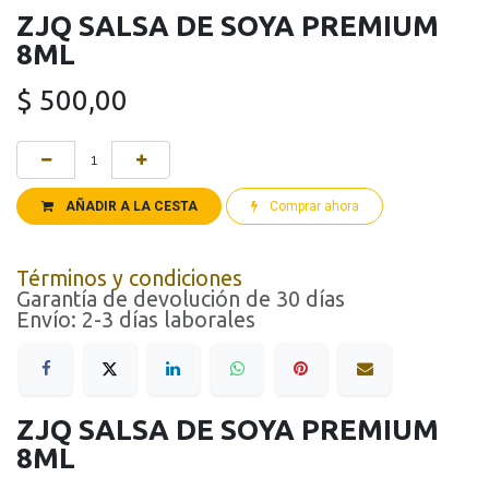
ZJQ SALSA DE SOYA PREMIUM
8ML
$
500,00
AÑADIR A LA CESTA
Comprar ahora
Términos y condiciones
Garantía de devolución de 30 días
Envío: 2-3 días laborales
ZJQ SALSA DE SOYA PREMIUM
8ML