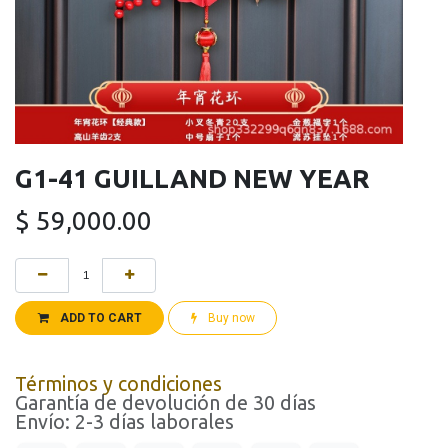
G1-41 GUILLAND NEW YEAR
$
59,000.00
ADD TO CART
Buy now
Términos y condiciones
Garantía de devolución de 30 días
Envío: 2-3 días laborales