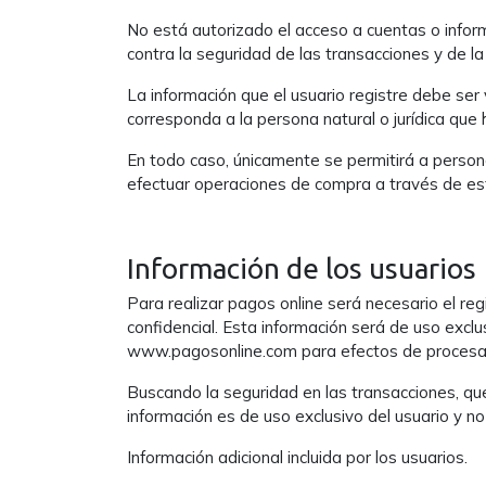
No está autorizado el acceso a cuentas o informa
contra la seguridad de las transacciones y de l
La información que el usuario registre debe ser
corresponda a la persona natural o jurídica que
En todo caso, únicamente se permitirá a person
efectuar operaciones de compra a través de es
Información de los usuarios
Para realizar pagos online será necesario el reg
confidencial. Esta información será de uso excl
www.pagosonline.com para efectos de procesar 
Buscando la seguridad en las transacciones, qu
información es de uso exclusivo del usuario y no
Información adicional incluida por los usuarios.