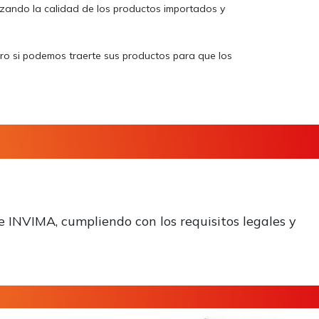
izando la calidad de los productos importados y
ero si podemos traerte sus productos para que los
e INVIMA, cumpliendo con los requisitos legales y