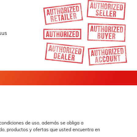
sus
y condiciones de uso, además se obliga a
nido, productos y ofertas que usted encuentra en