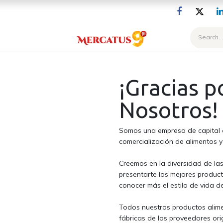
Blog
¡Gracias p
Nosotros!
Somos una empresa de capital e
comercialización de alimentos 
Creemos en la diversidad de las
presentarte los mejores produc
conocer más el estilo de vida de
Todos nuestros productos alime
fábricas de los proveedores ori