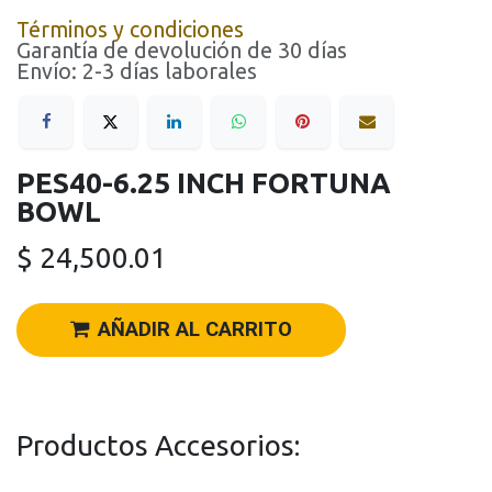
Términos y condiciones
Garantía de devolución de 30 días
Envío: 2-3 días laborales
PES40-6.25 INCH FORTUNA
BOWL
$
24,500.01
AÑADIR AL CARRITO
Productos Accesorios: