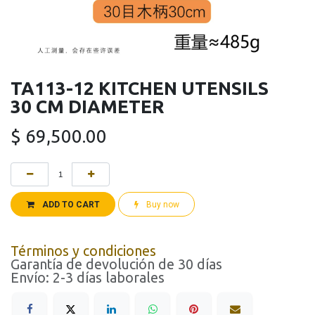
TA113-12 KITCHEN UTENSILS
30 CM DIAMETER
$
69,500.00
ADD TO CART
Buy now
Términos y condiciones
Garantía de devolución de 30 días
Envío: 2-3 días laborales