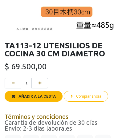
TA113-12 UTENSILIOS DE
COCINA 30 CM DIAMETRO
$
69.500,00
AÑADIR A LA CESTA
Comprar ahora
Términos y condiciones
Garantía de devolución de 30 días
Envío: 2-3 días laborales