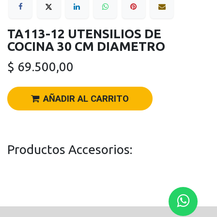
TA113-12 UTENSILIOS DE
COCINA 30 CM DIAMETRO
$
69.500,00
AÑADIR AL CARRITO
Productos Accesorios: