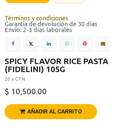
Términos y condiciones
Garantía de devolución de 30 días
Envío: 2-3 días laborales
SPICY FLAVOR RICE PASTA
(FIDELINI) 105G
20 x CTN
$
10,500.00
AÑADIR AL CARRITO