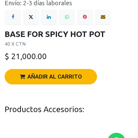
Envío: 2-3 días laborales
BASE FOR SPICY HOT POT
40 X CTN
$
21,000.00
AÑADIR AL CARRITO
Productos Accesorios: