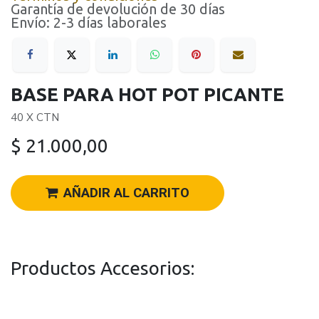
Garantía de devolución de 30 días
Envío: 2-3 días laborales
BASE PARA HOT POT PICANTE
40 X CTN
$
21.000,00
AÑADIR AL CARRITO
Productos Accesorios: