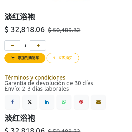
淡红浴袍
$
32,818.06
$
50,489.32
添加到购物车
立即购买
Términos y condiciones
Garantía de devolución de 30 días
Envío: 2-3 días laborales
淡红浴袍
$
32,818.06
$
50,489.32