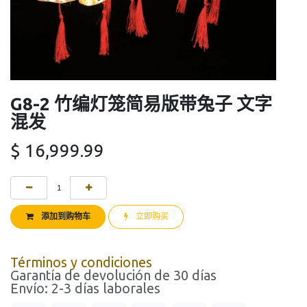
G8-2 竹编灯笼简易版带兔子 文字
混发
$
16,999.99
添加到购物车
立即购买
Términos y condiciones
Garantía de devolución de 30 días
Envío: 2-3 días laborales