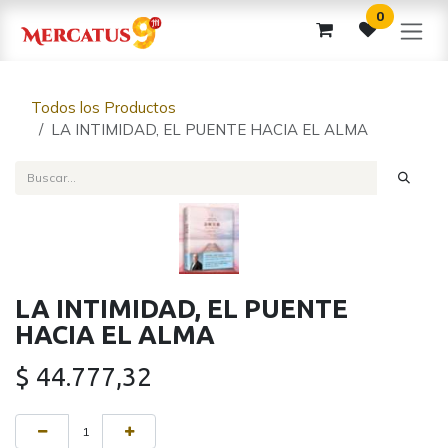
Ir al contenido
0
Todos los Productos
LA INTIMIDAD, EL PUENTE HACIA EL ALMA
LA INTIMIDAD, EL PUENTE
HACIA EL ALMA
$
44.777,32