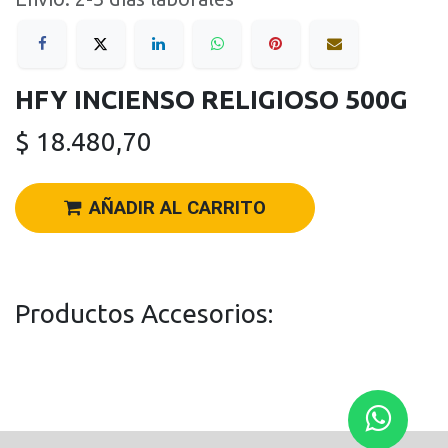
HFY INCIENSO RELIGIOSO 500G
$
18.480,70
AÑADIR AL CARRITO
Productos Accesorios: