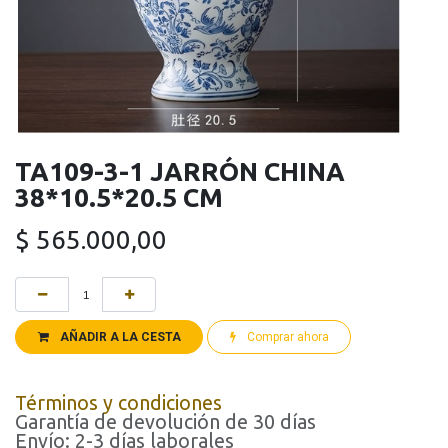
TA109-3-1 JARRÓN CHINA
38*10.5*20.5 CM
$
565.000,00
AÑADIR A LA CESTA
Comprar ahora
Términos y condiciones
Garantía de devolución de 30 días
Envío: 2-3 días laborales