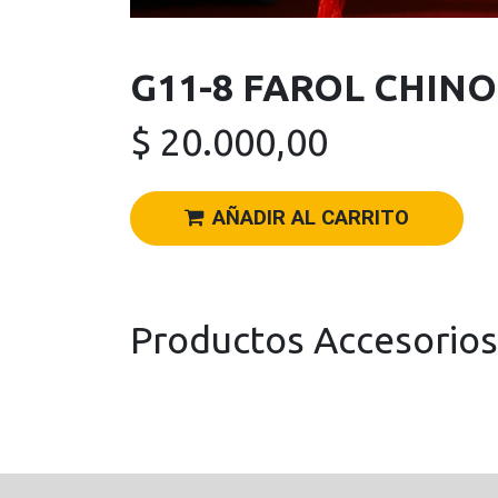
G11-8 FAROL CHINO
$
20.000,00
AÑADIR AL CARRITO
Productos Accesorios