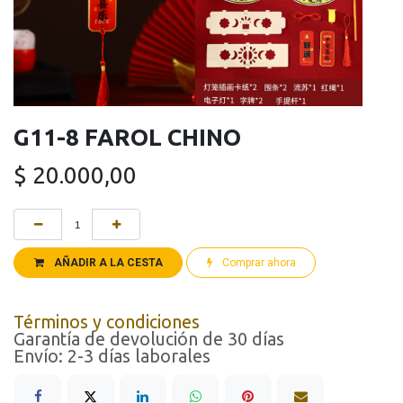
G11-8 FAROL CHINO
$
20.000,00
AÑADIR A LA CESTA
Comprar ahora
Términos y condiciones
Garantía de devolución de 30 días
Envío: 2-3 días laborales