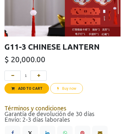
G11-3 CHINESE LANTERN
$
20,000.00
ADD TO CART
Buy now
Términos y condiciones
Garantía de devolución de 30 días
Envío: 2-3 días laborales