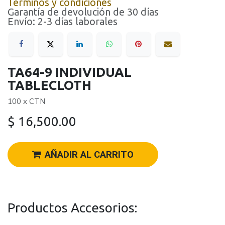
Términos y condiciones
Garantía de devolución de 30 días
Envío: 2-3 días laborales
TA64-9 INDIVIDUAL
TABLECLOTH
100 x CTN
$
16,500.00
AÑADIR AL CARRITO
Productos Accesorios: