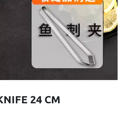
KNIFE 24 CM