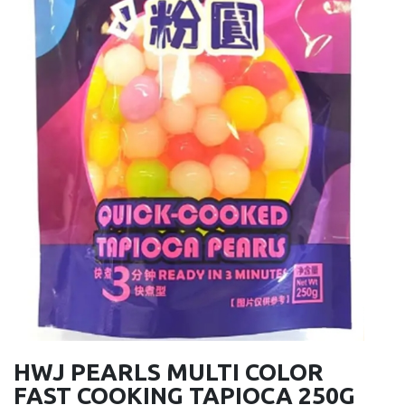
HWJ PEARLS MULTI COLOR
FAST COOKING TAPIOCA 250G