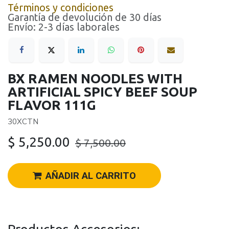
Términos y condiciones
Garantía de devolución de 30 días
Envío: 2-3 días laborales
BX RAMEN NOODLES WITH
ARTIFICIAL SPICY BEEF SOUP
FLAVOR 111G
30XCTN
$
5,250.00
$
7,500.00
AÑADIR AL CARRITO