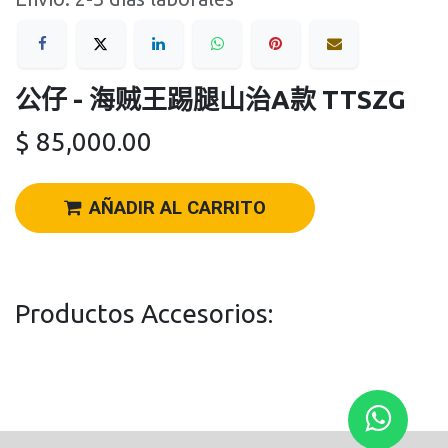
公仔 - 海贼王踢腿山治A款 TTSZG
$
85,000.00
AÑADIR AL CARRITO
Productos Accesorios: