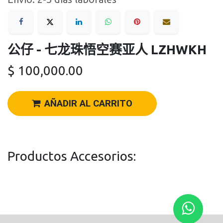
公仔 - 七龙珠悟空赛亚人 LZHWKH
$
100,000.00
AÑADIR AL CARRITO
Productos Accesorios: