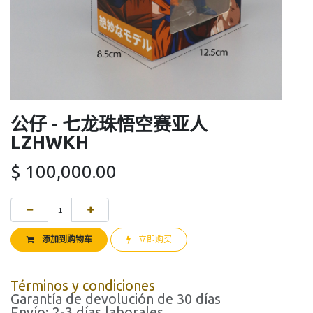
公仔 - 七龙珠悟空赛亚人
LZHWKH
$
100,000.00
添加到购物车
立即购买
Términos y condiciones
Garantía de devolución de 30 días
Envío: 2-3 días laborales