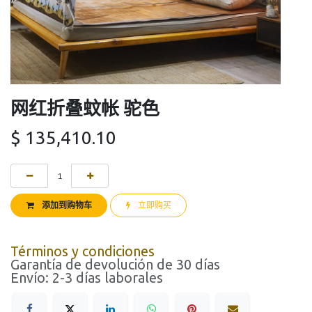
网红折叠蚊帐 驼色
$
135,410.10
添加到购物车
立即购买
Términos y condiciones
Garantía de devolución de 30 días
Envío: 2-3 días laborales