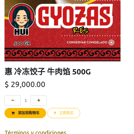
惠 冷冻饺子 牛肉馅 500G
$
29,000.00
添加到购物车
立即购买
Términos y condiciones