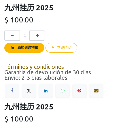
九州挂历 2025
$
100.00
添加到购物车
立即购买
Términos y condiciones
Garantía de devolución de 30 días
Envío: 2-3 días laborales
九州挂历 2025
$
100.00