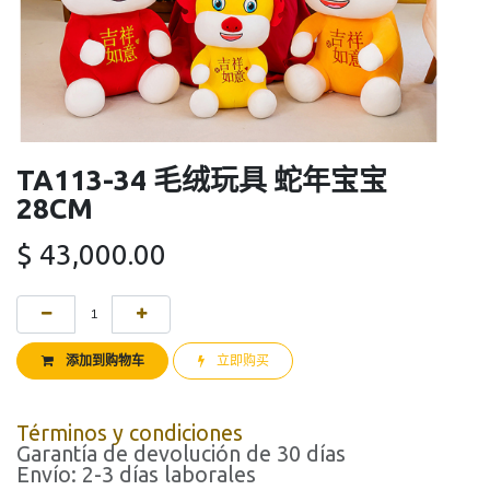
TA113-34 毛绒玩具 蛇年宝宝
28CM
$
43,000.00
添加到购物车
立即购买
Términos y condiciones
Garantía de devolución de 30 días
Envío: 2-3 días laborales