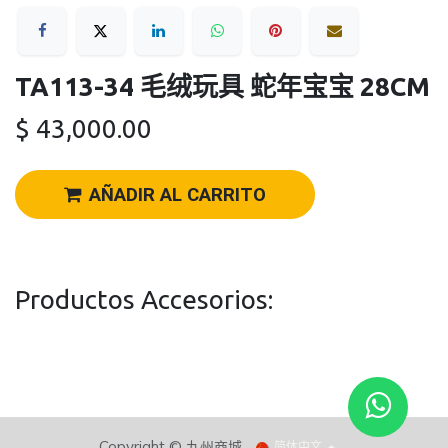
TA113-34 毛绒玩具 蛇年宝宝 28CM
$
43,000.00
AÑADIR AL CARRITO
Productos Accesorios:
Copyright ©
九州商城​
简体中文