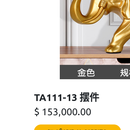
TA111-13 摆件
$
153,000.00