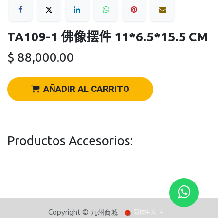
TA109-1 佛像摆件 11*6.5*15.5 CM
$
88,000.00
AÑADIR AL CARRITO
Productos Accesorios:
Copyright ©
九州商城​
简体中文