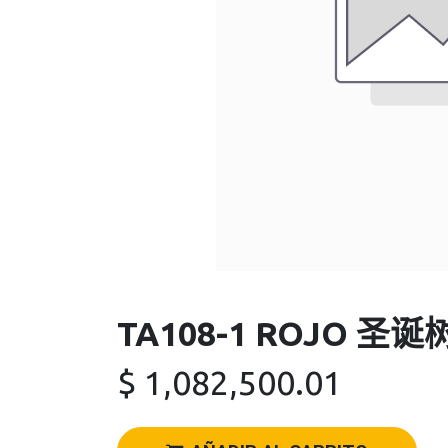
TA108-1 ROJO 圣诞树
$
1,082,500.01