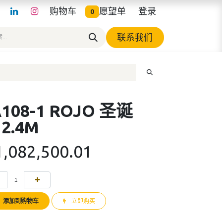
购物车
愿望单
登录
0
联系我们
A108-1 ROJO 圣诞
 2.4M
1,082,500.01
添加到购物车
立即购买