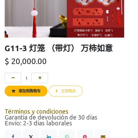
G11-3 灯笼 （带灯） 万柿如意
$
20,000.00
添加到购物车
立即购买
Términos y condiciones
Garantía de devolución de 30 días
Envío: 2-3 días laborales