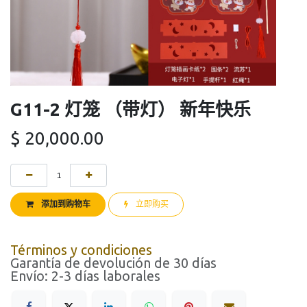
G11-2 灯笼 （带灯） 新年快乐
$
20,000.00
添加到购物车
立即购买
Términos y condiciones
Garantía de devolución de 30 días
Envío: 2-3 días laborales