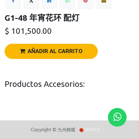
G1-48 年宵花环 配灯
$
101,500.00
AÑADIR AL CARRITO
Productos Accesorios:
Copyright ©
九州商城​
简体中文