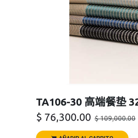
TA106-30 高端餐垫 3
$
76,300.00
$
109,000.00