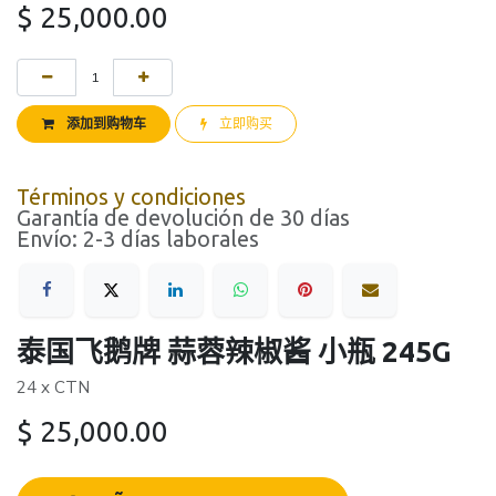
$
25,000.00
添加到购物车
立即购买
Términos y condiciones
Garantía de devolución de 30 días
Envío: 2-3 días laborales
泰国飞鹅牌 蒜蓉辣椒酱 小瓶 245G
24 x CTN
$
25,000.00