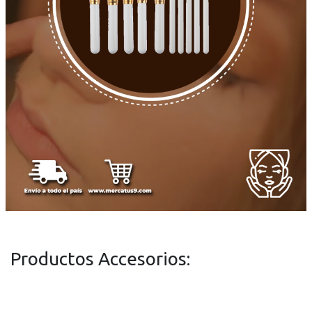
Productos Accesorios: