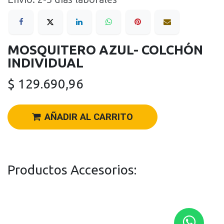
MOSQUITERO AZUL- COLCHÓN
INDIVIDUAL
$
129.690,96
AÑADIR AL CARRITO
Productos Accesorios: