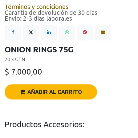
Términos y condiciones
Garantía de devolución de 30 días
Envío: 2-3 días laborales
ONION RINGS 75G
20 x CTN
$
7.000,00
AÑADIR AL CARRITO
Productos Accesorios: