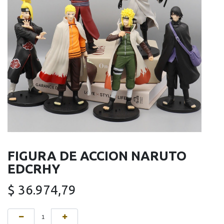
FIGURA DE ACCION NARUTO
EDCRHY
$
36.974,79