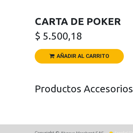
CARTA DE POKER
$
5.500,18
AÑADIR AL CARRITO
Productos Accesorios
Copyright ©