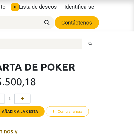
ito
Lista de deseos
Identificarse
0
Contáctenos
ARTA DE POKER
5.500,18
AÑADIR A LA CESTA
Comprar ahora
minos y