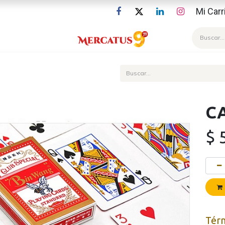
Mi Carr
Blog
C
$
Tér