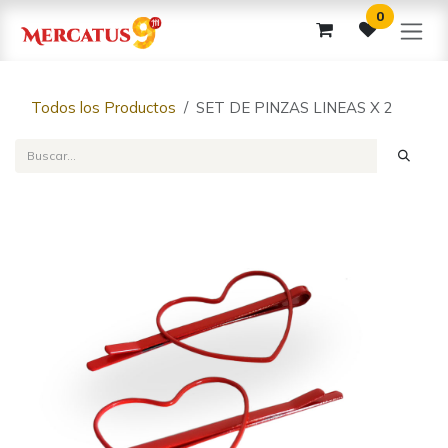
Ir al contenido
0
Todos los Productos
SET DE PINZAS LINEAS X 2