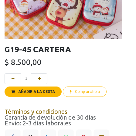
G19-45 CARTERA
$
8.500,00
AÑADIR A LA CESTA
Comprar ahora
Términos y condiciones
Garantía de devolución de 30 días
Envío: 2-3 días laborales