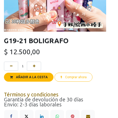
G19-21 BOLIGRAFO
$
12.500,00
AÑADIR A LA CESTA
Comprar ahora
Términos y condiciones
Garantía de devolución de 30 días
Envío: 2-3 días laborales